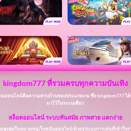
kingdom777 ที่รวมครบทุกความบันเทิง
มเกมออนไลน์คือความครบถ้วนของประเภทเกม ซึ่ง kingdom777 ได้
มาไว้ในระบบเดียว
สล็อตออนไลน์ ระบบทันสมัย ภาพสวย แตกง่าย
ิยมสูงสุดในหมวดหมู่เว็บพนันออนไลน์ ด้วยรูปแบบการเล่นที่เข้าใ