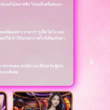
บราณ ผลไม้คลาสสิก ไปจนถึงสล็อตแนว
ยอดนิยมอย่าง บาคาร่า รูเล็ต ไฮโล และ
ลอร์ได้ ทำให้บรรยากาศใกล้เคียงกับคา
าสเกตบอล เทนนิส และอีสปอร์ต ผู้เล่น
ผลแบบพิเศษ