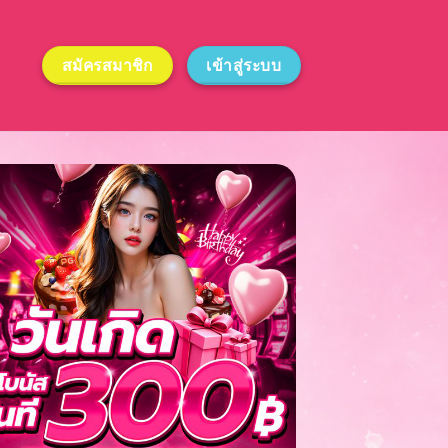
สมัครสมาชิก
เข้าสู่ระบบ