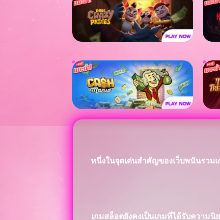
หนึ่งในจุดเด่นสำคัญของเว็บพนันรว
เกมสล็อตยังคงเป็นเกมที่ได้รับความน