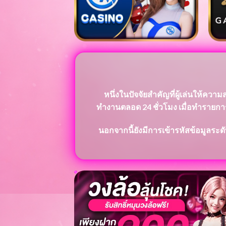
หนึ่งในปัจจัยสำคัญที่ผู้เล่นให
ทำงานตลอด 24 ชั่วโมง เมื่อทำรายก
นอกจากนี้ยังมีการเข้ารหัสข้อมูลระดั