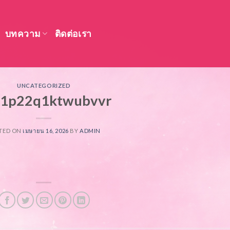
บทความ
ติดต่อเรา
UNCATEGORIZED
n1p22q1ktwubvvr
TED ON
เมษายน 16, 2026
BY
ADMIN