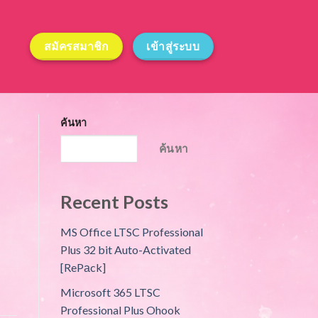
สมัครสมาชิก
เข้าสู่ระบบ
ค้นหา
ค้นหา
Recent Posts
MS Office LTSC Professional
Plus 32 bit Auto-Activated
[RePаck]
Microsoft 365 LTSC
Professional Plus Ohook